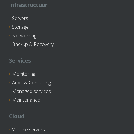
Infrastructuur
Servers
Storage
Networking
Backup & Recovery
Services
Monitoring
Audit & Consulting
Managed services
Maintenance
Cloud
Virtuele servers