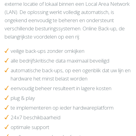
externe locatie of lokaal binnen een Local Area Network
(LAN). De oplossing werkt volledig automatisch, is
ongekend eenvoudig te beheren en ondersteunt
verschillende besturingssystemen. Online Back-up, de
belangrijkste voordelen op een rij:
veilige back-ups zonder omkijken
alle bedrijfskritische data maximaal beveiligd
automatische back-ups, op een ogenblik dat uw lijn en
hardware het minst belast worden
eenvoudig beheer resulteert in lagere kosten
plug & play
te implementeren op ieder hardwareplatform
24x7 beschikbaarheid
optimale support