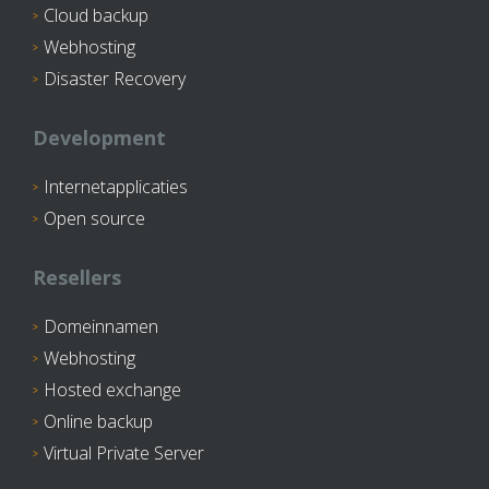
Cloud backup
Webhosting
Disaster Recovery
Development
Internetapplicaties
Open source
Resellers
Domeinnamen
Webhosting
Hosted exchange
Online backup
Virtual Private Server