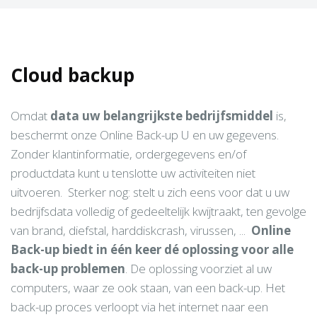
Cloud backup
Omdat
data uw belangrijkste bedrijfsmiddel
is,
beschermt onze Online Back-up U en uw gegevens.
Zonder klantinformatie, ordergegevens en/of
productdata kunt u tenslotte uw activiteiten niet
uitvoeren. Sterker nog: stelt u zich eens voor dat u uw
bedrijfsdata volledig of gedeeltelijk kwijtraakt, ten gevolge
van brand, diefstal, harddiskcrash, virussen, ...
Online
Back-up biedt in één keer dé oplossing voor alle
back-up problemen
. De oplossing voorziet al uw
computers, waar ze ook staan, van een back-up. Het
back-up proces verloopt via het internet naar een