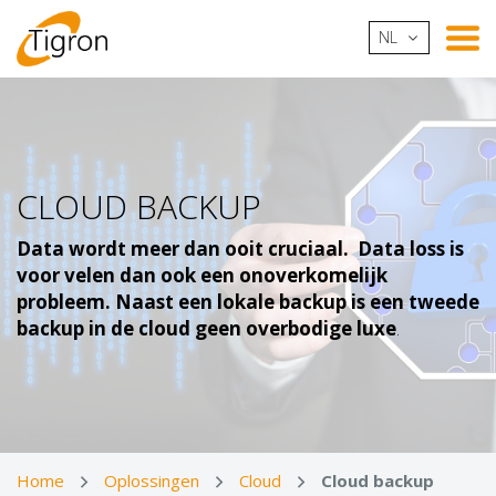
NL
CLOUD BACKUP
Data wordt meer dan ooit cruciaal. Data loss is
voor velen dan ook een onoverkomelijk
probleem. Naast een lokale backup is een tweede
backup in de cloud geen overbodige luxe
.
Home
Oplossingen
Cloud
Cloud backup