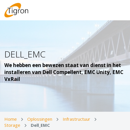
DELL_EMC
We hebben een bewezen staat van dienst in het
installeren van Dell Compellent, EMC Unity, EMC
VxRail
Home
Oplossingen
Infrastructuur
Storage
Dell_EMC