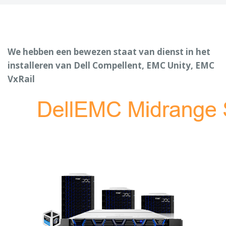
We hebben een bewezen staat van dienst in het
installeren van Dell Compellent, EMC Unity, EMC
VxRail