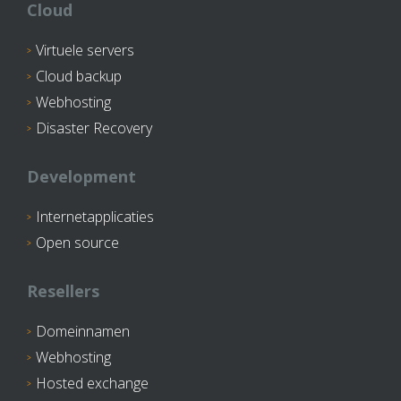
Cloud
Virtuele servers
Cloud backup
Webhosting
Disaster Recovery
Development
Internetapplicaties
Open source
Resellers
Domeinnamen
Webhosting
Hosted exchange