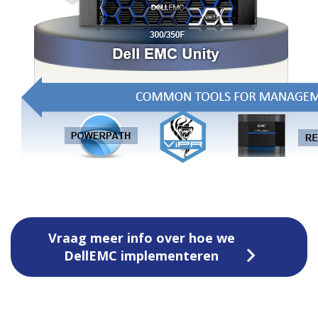
Vraag meer info over hoe we
DellEMC implementeren