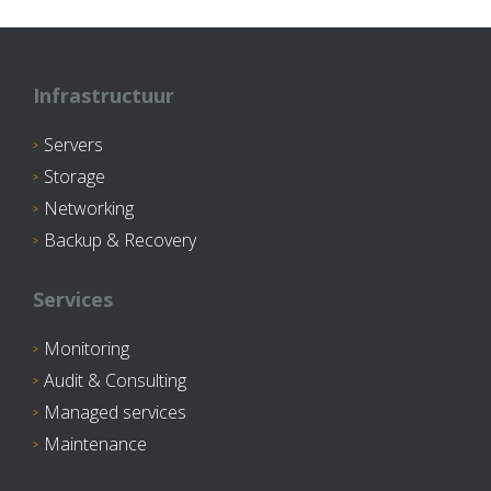
Infrastructuur
Servers
Storage
Networking
Backup & Recovery
Services
Monitoring
Audit & Consulting
Managed services
Maintenance