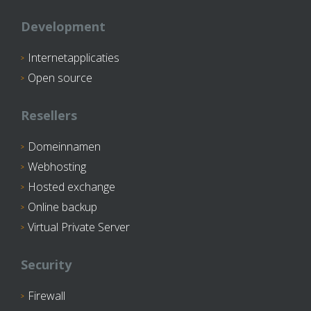
Development
Internetapplicaties
Open source
Resellers
Domeinnamen
Webhosting
Hosted exchange
Online backup
Virtual Private Server
Security
Firewall