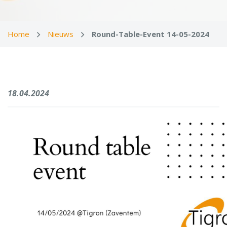
Home
Nieuws
Round-Table-Event 14-05-2024
18.04.2024