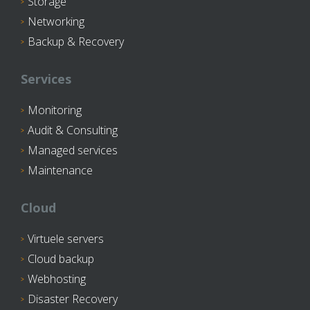
Storage
Networking
Backup & Recovery
Services
Monitoring
Audit & Consulting
Managed services
Maintenance
Cloud
Virtuele servers
Cloud backup
Webhosting
Disaster Recovery