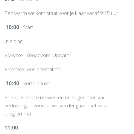
Een warm welkom staat voor je klaar vanaf 9:45 uur.
10:00
- Start
Inleiding
VMware - Broadcom: Update
Proxmox, een alternatief?
10:40
- Korte pauze
Een kans om te netwerken en te genieten van
verfrissingen voordat we verder gaan met ons
programma.
11:00