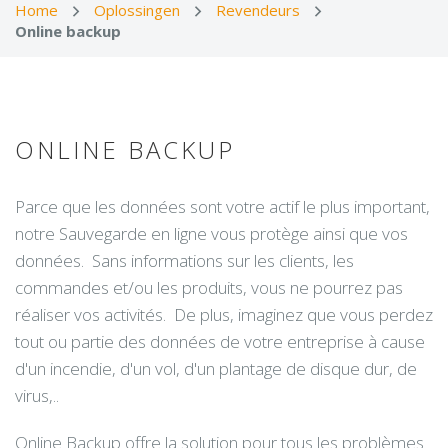
Home
Oplossingen
Revendeurs
Online backup
ONLINE BACKUP
Parce que les données sont votre actif le plus important,
notre Sauvegarde en ligne vous protège ainsi que vos
données. Sans informations sur les clients, les
commandes et/ou les produits, vous ne pourrez pas
réaliser vos activités. De plus, imaginez que vous perdez
tout ou partie des données de votre entreprise à cause
d'un incendie, d'un vol, d'un plantage de disque dur, de
virus,..
Online Backup offre la solution pour tous les problèmes