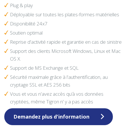
Plug & play
Déployable sur toutes les plates-formes matérielles
Disponibilité 24x7
Soutien optimal
Reprise d'activité rapide et garantie en cas de sinistre
Support des clients Microsoft Windows, Linux et Mac
OS X.
Support de MS Exchange et SQL
Sécurité maximale grâce à l'authentification, au
cryptage SSL et AES 256 bits
Vous et vous n'avez accès qu’à vos données
cryptées, même Tigron n' y a pas accès
Demandez plus d'information