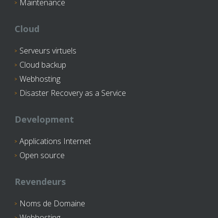
Maintenance
Cloud
Serveurs virtuels
Cloud backup
Webhosting
Disaster Recovery as a Service
Development
Applications Internet
Open source
Revendeurs
Noms de Domaine
Webhosting