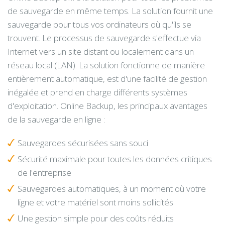
de sauvegarde en même temps. La solution fournit une
sauvegarde pour tous vos ordinateurs où qu'ils se
trouvent. Le processus de sauvegarde s'effectue via
Internet vers un site distant ou localement dans un
réseau local (LAN). La solution fonctionne de manière
entièrement automatique, est d'une facilité de gestion
inégalée et prend en charge différents systèmes
d'exploitation. Online Backup, les principaux avantages
de la sauvegarde en ligne :
Sauvegardes sécurisées sans souci
Sécurité maximale pour toutes les données critiques
de l'entreprise
Sauvegardes automatiques, à un moment où votre
ligne et votre matériel sont moins sollicités
Une gestion simple pour des coûts réduits