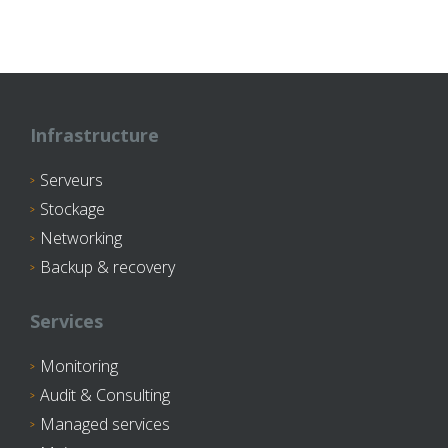
Infrastructure
Serveurs
Stockage
Networking
Backup & recovery
Services
Monitoring
Audit & Consulting
Managed services