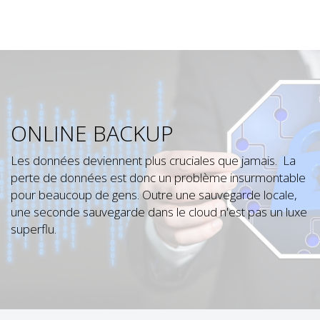
ONLINE BACKUP
Les données deviennent plus cruciales que jamais. La
perte de données est donc un problème insurmontable
pour beaucoup de gens. Outre une sauvegarde locale,
une seconde sauvegarde dans le cloud n'est pas un luxe
superflu.